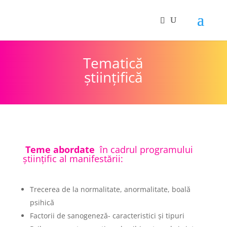
Tematică
ştiinţifică
Teme abordate
în cadrul programului
științific al manifestării:
Trecerea de la normalitate, anormalitate, boală
psihică
Factorii de sanogeneză- caracteristici și tipuri