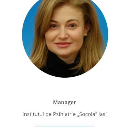
Manager
Institutul de Psihiatrie „Socola” Iasi