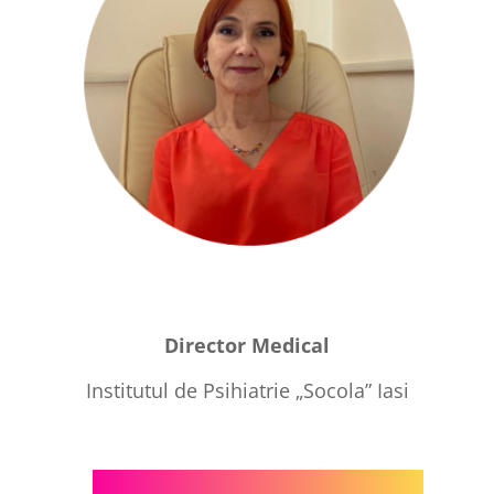
Director Medical
Institutul de Psihiatrie „Socola” Iasi